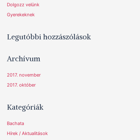
Dolgozz velünk
:
Gyerekeknek
Legutóbbi hozzászólások
Archívum
2017. november
2017. október
Kategóriák
Bachata
Hírek / Aktualitások