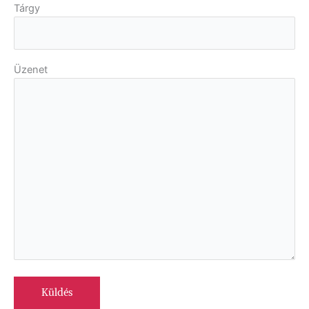
Tárgy
Üzenet