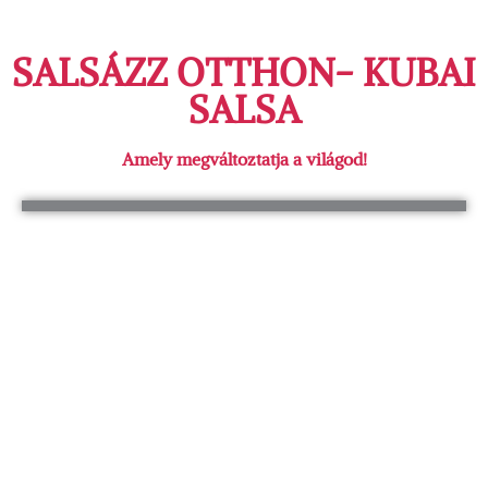
SALSÁZZ OTTHON- KUBAI
SALSA
Amely megváltoztatja a világod!