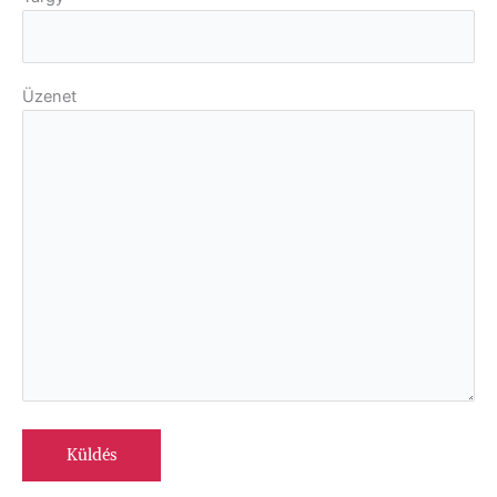
Üzenet